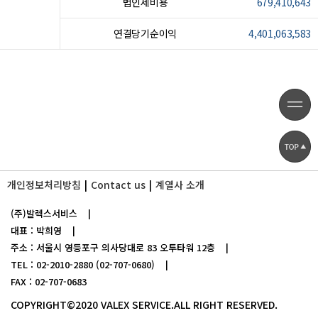
법인세비용
679,410,643
연결당기순이익
4,401,063,583
개인정보처리방침
Contact us
계열사 소개
(주)발렉스서비스
|
대표 : 박희영
|
주소 : 서울시 영등포구 의사당대로 83 오투타워 12층
|
TEL : 02-2010-2880 (02-707-0680)
|
FAX : 02-707-0683
COPYRIGHT©2020 VALEX SERVICE.ALL RIGHT RESERVED.