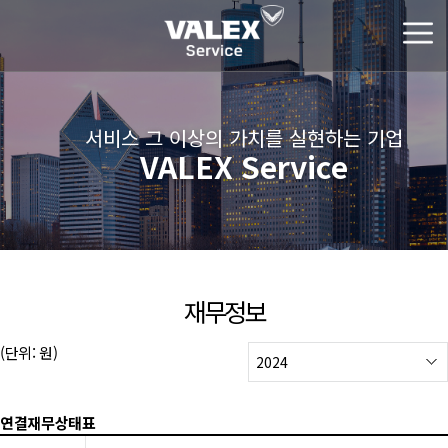
서비스 그 이상의 가치를 실현하는 기업
VALEX Service
재무정보
(단위: 원)
연결재무상태표