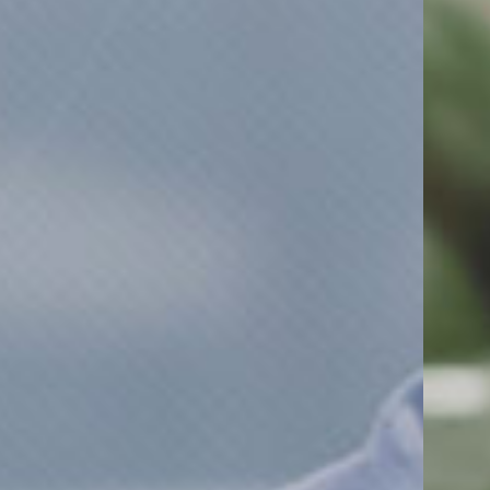
고객의 행복을 먼저 생각합니다.