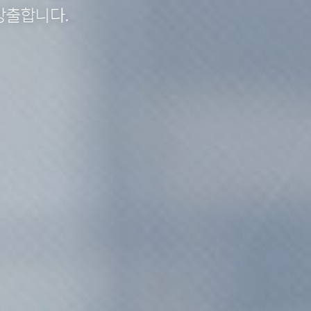
발렉스서비스는 구성원과 