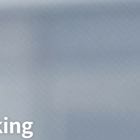
People F