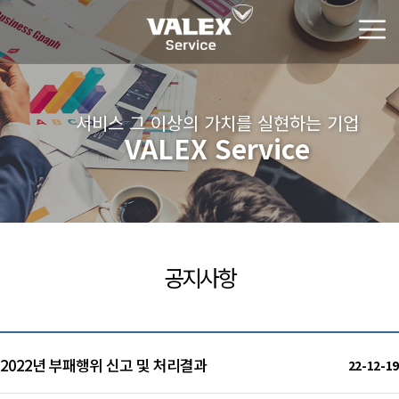
서비스 그 이상의 가치를 실현하는 기업
VALEX Service
공지사항
2022년 부패행위 신고 및 처리결과
22-12-19