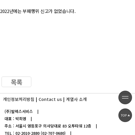
2022년에는 부패행위 신고가 없었습니다.
목록
개인정보처리방침
Contact us
계열사 소개
(주)발렉스서비스
|
대표 : 박희영
|
주소 : 서울시 영등포구 의사당대로 83 오투타워 12층
|
TEL : 02-2010-2880 (02-707-0680)
|