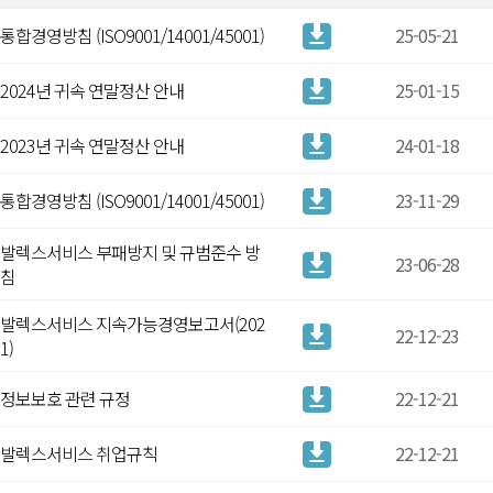
통합경영방침 (ISO9001/14001/45001)
25-05-21
2024년 귀속 연말정산 안내
25-01-15
2023년 귀속 연말정산 안내
24-01-18
통합경영방침 (ISO9001/14001/45001)
23-11-29
발렉스서비스 부패방지 및 규범준수 방
23-06-28
침
발렉스서비스 지속가능경영보고서(202
22-12-23
1)
정보보호 관련 규정
22-12-21
발렉스서비스 취업규칙
22-12-21