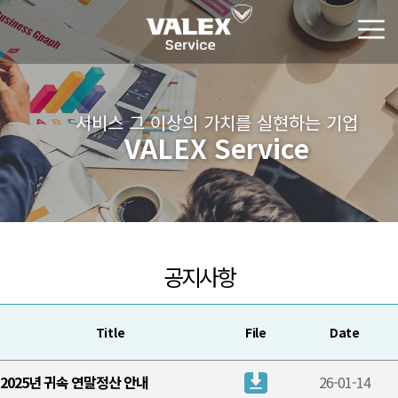
서비스 그 이상의 가치를 실현하는 기업
VALEX Service
공지사항
Title
File
Date
2025년 귀속 연말정산 안내
26-01-14