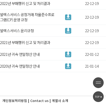
2022년 부패행위 신고 및 처리결과
22-12-19
발렉스서비스 공정거래 자율준수프로
22-12-19
그램(CP) 운영 규정
발렉스서비스 윤리규정
22-12-19
2021년 부패행위 신고 및 처리결과
22-12-19
2021년 귀속 연말정산 안내
22-01-12
2020년 귀속 연말정산 안내
21-01-14
개인정보처리방침
Contact us
계열사 소개